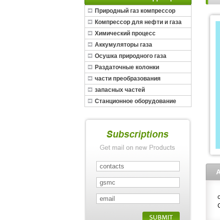
Природный газ компрессор
Компрессор для нефти и газа
Химический процесс
Аккумуляторы газа
Осушка природного газа
Раздаточные колонки
части преобразования
запасных частей
Станционное оборудование
СПГ
A