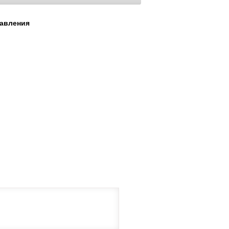
авления