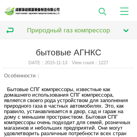
Природный газ компрессор
бытовые АГНКС
DATE：2015-11-13 View count：
1227
Особенности：
Бытовые СПГ компрессоры, известные как
домашнего использования СПГ компрессора,
является своего рода устройством для заполнения
природного газа в частных автомобилях. Это, как
правило, устанавливается в двор, сад и гараж на
дому с меньшим пространством. Бытовая СПГ
компрессоры очень подходит для семей, розничных
магазинов и небольших предприятий. Они могут
удовлетворить различные потребности всех стран