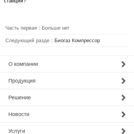
станции?
Часть первая：Больше нет
Следующий разде：
Биогаз Компрессор
О компании
Продукция
Решение
Новости
Услуги