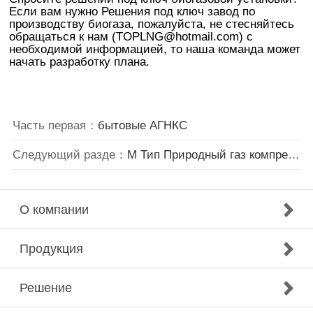
Если вам нужно Решения под ключ завод по
производству биогаза, пожалуйста, не стесняйтесь
обращаться к нам (TOPLNG@hotmail.com) с
необходимой информацией, то наша команда может
начать разработку плана.
Часть первая：
бытовые АГНКС
Следующий разде：
M Тип Природный газ компрессор
О компании
Продукция
Решение