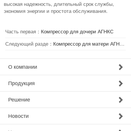
высокая надежность,
длительный срок службы
,
экономия
энергии и
простота обслуживания
.
Часть первая：
Компрессор для дочери АГНКС
Следующий разде：
Компрессор для матери АГНКС
О компании
Продукция
Решение
Новости